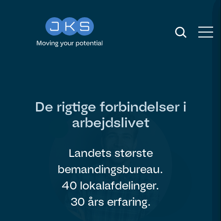
De rigtige forbindelser i
arbejdslivet
Landets største
bemandingsbureau.
40 lokalafdelinger.
30 års erfaring.